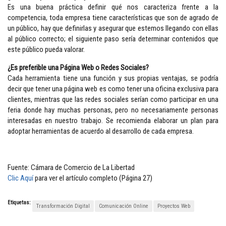
Es una buena práctica definir qué nos caracteriza frente a la
competencia, toda empresa tiene características que son de agrado de
un público, hay que definirlas y asegurar que estemos llegando con ellas
al público correcto; el siguiente paso sería determinar contenidos que
este público pueda valorar.
¿Es preferible una Página Web o Redes Sociales?
Cada herramienta tiene una función y sus propias ventajas, se podría
decir que tener una página web es como tener una oficina exclusiva para
clientes, mientras que las redes sociales serían como participar en una
feria donde hay muchas personas, pero no necesariamente personas
interesadas en nuestro trabajo. Se recomienda elaborar un plan para
adoptar herramientas de acuerdo al desarrollo de cada empresa.
Fuente: Cámara de Comercio de La Libertad
Clic Aquí
para ver el artículo completo (Página 27)
Etiquetas:
Transformación Digital
Comunicación Online
Proyectos Web