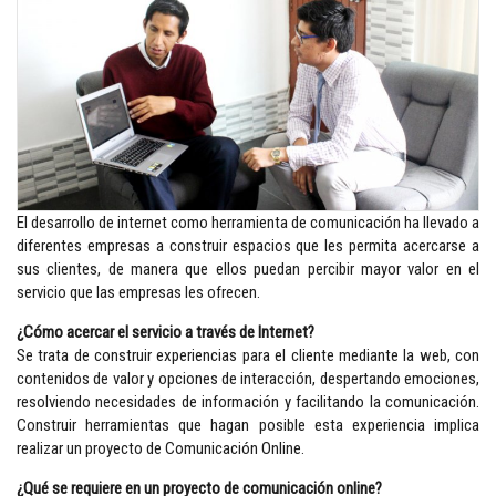
El desarrollo de internet como herramienta de comunicación ha llevado a
diferentes empresas a construir espacios que les permita acercarse a
sus clientes, de manera que ellos puedan percibir mayor valor en el
servicio que las empresas les ofrecen.
¿Cómo acercar el servicio a través de Internet?
Se trata de construir experiencias para el cliente mediante la web, con
contenidos de valor y opciones de interacción, despertando emociones,
resolviendo necesidades de información y facilitando la comunicación.
Construir herramientas que hagan posible esta experiencia implica
realizar un proyecto de Comunicación Online.
¿Qué se requiere en un proyecto de comunicación online?