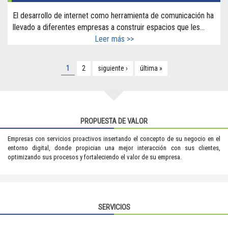
El desarrollo de internet como herramienta de comunicación ha
llevado a diferentes empresas a construir espacios que les...
Leer más >>
PÁGINAS
1
2
siguiente ›
última »
PROPUESTA DE VALOR
Empresas con servicios proactivos insertando el concepto de su negocio en el
entorno digital, donde propician una mejor interacción con sus clientes,
optimizando sus procesos y fortaleciendo el valor de su empresa.
SERVICIOS