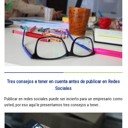
Tres consejos a tener en cuenta antes de publicar en Redes
Sociales
Publicar en redes sociales puede ser incierto para un empresario como
usted, por eso aquí le presentamos tres consejos a tener...