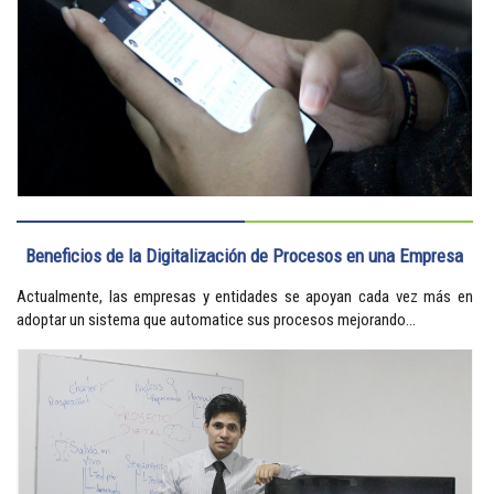
Beneficios de la Digitalización de Procesos en una Empresa
Actualmente, las empresas y entidades se apoyan cada vez más en
adoptar un sistema que automatice sus procesos mejorando...